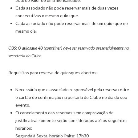
50% do valor de uma mensalidade.
Cada associado não pode reservar mais de duas vezes
consecutivas o mesmo quiosque.
Cada associado não pode reservar mais de um quiosque no
mesmo dia.
OBS: O quiosque 40 (contêiner) deve ser reservado presencialmente na
secretaria do Clube.
Requisitos para reserva de quiosques abertos:
Necessário que o associado responsável pela reserva retire
o cartão de confirmação na portaria do Clube no dia do seu
evento.
O cancelamento das reservas sem comprovação de
justificativa somente serão considerados até os seguintes
horários:
Segunda à Sexta, horário limite: 17h30