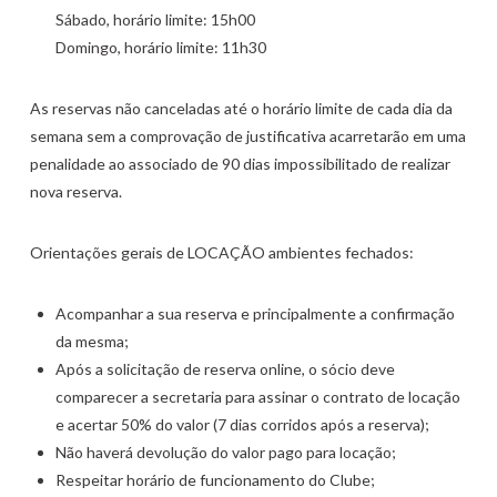
Sábado, horário limite: 15h00
Domingo, horário limite: 11h30
As reservas não canceladas até o horário limite de cada dia da
semana sem a comprovação de justificativa acarretarão em uma
penalidade ao associado de 90 dias impossibilitado de realizar
nova reserva.
Orientações gerais de LOCAÇÃO ambientes fechados:
Acompanhar a sua reserva e principalmente a confirmação
da mesma;
Após a solicitação de reserva online, o sócio deve
comparecer a secretaria para assinar o contrato de locação
e acertar 50% do valor (7 dias corridos após a reserva);
Não haverá devolução do valor pago para locação;
Respeitar horário de funcionamento do Clube;