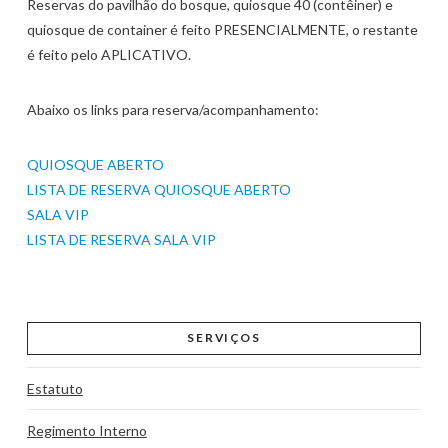
Reservas do pavilhão do bosque, quiosque 40 (contêiner) e
quiosque de container é feito PRESENCIALMENTE, o restante
é feito pelo APLICATIVO.
Abaixo os links para reserva/acompanhamento:
QUIOSQUE ABERTO
LISTA DE RESERVA QUIOSQUE ABERTO
SALA VIP
LISTA DE RESERVA SALA VIP
SERVIÇOS
Estatuto
Regimento Interno