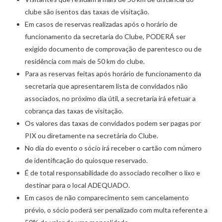
clube são isentos das taxas de visitação.
Em casos de reservas realizadas após o horário de
funcionamento da secretaria do Clube, PODERÁ ser
exigido documento de comprovação de parentesco ou de
residência com mais de 50 km do clube.
Para as reservas feitas após horário de funcionamento da
secretaria que apresentarem lista de convidados não
associados, no próximo dia útil, a secretaria irá efetuar a
cobrança das taxas de visitação.
Os valores das taxas de convidados podem ser pagas por
PIX ou diretamente na secretária do Clube.
No dia do evento o sócio irá receber o cartão com número
de identificação do quiosque reservado.
É de total responsabilidade do associado recolher o lixo e
destinar para o local ADEQUADO.
Em casos de não comparecimento sem cancelamento
prévio, o sócio poderá ser penalizado com multa referente a