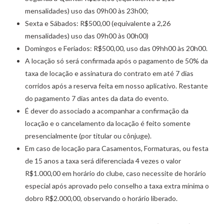
mensalidades) uso das 09h00 às 23h00;
Sexta e Sábados: R$500,00 (equivalente a 2,26
mensalidades) uso das 09h00 às 00h00)
Domingos e Feriados: R$500,00, uso das 09hh00 às 20h00.
A locação só será confirmada após o pagamento de 50% da
taxa de locação e assinatura do contrato em até 7 dias
corridos após a reserva feita em nosso aplicativo. Restante
do pagamento 7 dias antes da data do evento.
É dever do associado a acompanhar a confirmação da
locação e o cancelamento da locação é feito somente
presencialmente (por titular ou cônjuge).
Em caso de locação para Casamentos, Formaturas, ou festa
de 15 anos a taxa será diferenciada 4 vezes o valor
R$1.000,00 em horário do clube, caso necessite de horário
especial após aprovado pelo conselho a taxa extra mínima o
dobro R$2.000,00, observando o horário liberado.