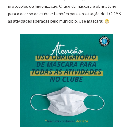
protocolos de higienização. O uso da máscara é obrigatório
para o acesso ao clube e também para a realização de TODAS
as atividades liberadas pelo município. Use máscara!
⁣⁣