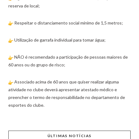
reserva de local;
Respeitar o distanciamento social mínimo de 1,5 metros;
Utilização de garrafa individual para tomar água;⁣
NÃO é recomendado a participação de pessoas maiores de
60 anos ou do grupo de risco;
Associado acima de 60 anos que quiser realizar alguma
atividade no clube deverá apresentar atestado médico e
preencher o termo de responsabilidade no departamento de
esportes do clube.⁣⁣⁣⁣⁣
ÚLTIMAS NOTÍCIAS