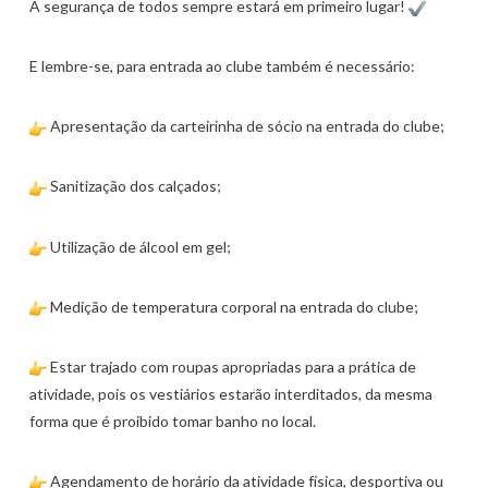
A segurança de todos sempre estará em primeiro lugar!
⁣⁣E lembre-se, para entrada ao clube também é necessário:
Apresentação da carteirinha de sócio na entrada do clube;
Sanitização dos calçados;
Utilização de álcool em gel;
Medição de temperatura corporal na entrada do clube;
Estar trajado com roupas apropriadas para a prática de
atividade, pois os vestiários estarão interditados, da mesma
forma que é proibido tomar banho no local.
Agendamento de horário da atividade física, desportiva ou