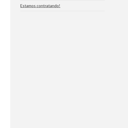
Estamos contratando!