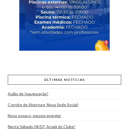
ÚLTIMAS NOTÍCIAS
Aulão de Inauguração!
Convite de Abertura, Nova Sede Social!
Novo espaço, mesma energia!
Neste Sábado 04/07, Arraiá do Clube!