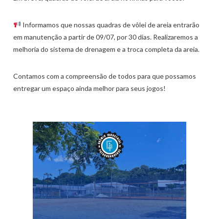
Informamos que nossas quadras de vôlei de areia entrarão
em manutenção a partir de 09/07, por 30 dias. Realizaremos a
melhoria do sistema de drenagem e a troca completa da areia.
Contamos com a compreensão de todos para que possamos
entregar um espaço ainda melhor para seus jogos!