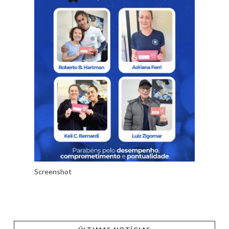
Screenshot