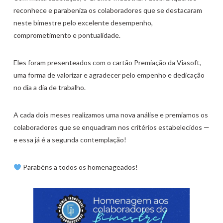
reconhece e parabeniza os colaboradores que se destacaram
neste bimestre pelo excelente desempenho,
comprometimento e pontualidade.
Eles foram presenteados com o cartão Premiação da Viasoft,
uma forma de valorizar e agradecer pelo empenho e dedicação
no dia a dia de trabalho.
A cada dois meses realizamos uma nova análise e premiamos os
colaboradores que se enquadram nos critérios estabelecidos —
e essa já é a segunda contemplação!
Parabéns a todos os homenageados!