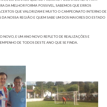
A DA MELHOR FORMA POSSIVEL, SABEMOS QUE ERROS
ACERTOS QUE VALORIZAM E MUITO O CAMPEONATO INTERNO DE
S DA NOSSA REGIÃO E QUEM SABE UM DOS MAIORES DO ESTADO
O NOVO, E UM ANO NOVO REPLETO DE REALIZAÇÕES E
EMPENHO DE TODOS DESTE ANO QUE SE FINDA.