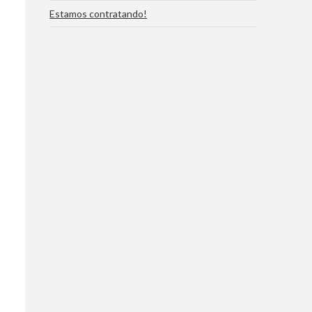
Estamos contratando!