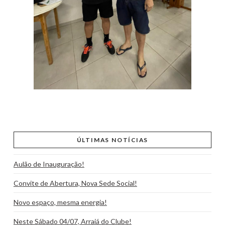
ÚLTIMAS NOTÍCIAS
Aulão de Inauguração!
Convite de Abertura, Nova Sede Social!
Novo espaço, mesma energia!
Neste Sábado 04/07, Arraiá do Clube!