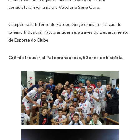
conquistaram vaga para o Veterano Série Ouro.
Campeonato Interno de Futebol Suíço é uma realização do
Grêmio Industrial Patobranquense, através do Departamento
de Esporte do Clube
Grêmio Industrial Patobranquense, 50 anos de história.