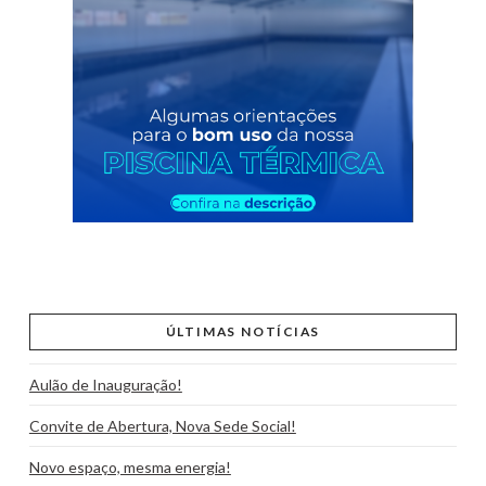
ÚLTIMAS NOTÍCIAS
Aulão de Inauguração!
Convite de Abertura, Nova Sede Social!
Novo espaço, mesma energia!