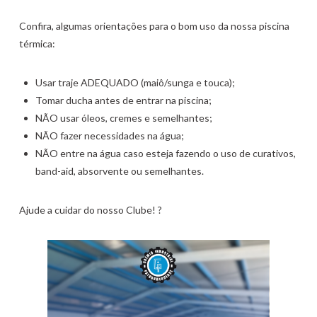
Confira, algumas orientações para o bom uso da nossa piscina
térmica:
Usar traje ADEQUADO (maiô/sunga e touca);
Tomar ducha antes de entrar na piscina;
NÃO usar óleos, cremes e semelhantes;
NÃO fazer necessidades na água;
NÃO entre na água caso esteja fazendo o uso de curativos,
band-aid, absorvente ou semelhantes.
Ajude a cuidar do nosso Clube! ?