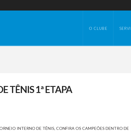
O CLUBE
SERV
 TÊNIS 1ª ETAPA
ORNEIO INTERNO DE TÊNIS, CONFIRA OS CAMPEÕES DENTRO DE