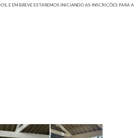
S, E EM BREVE ESTAREMOS INICIANDO AS INSCRIÇÕES PARA A