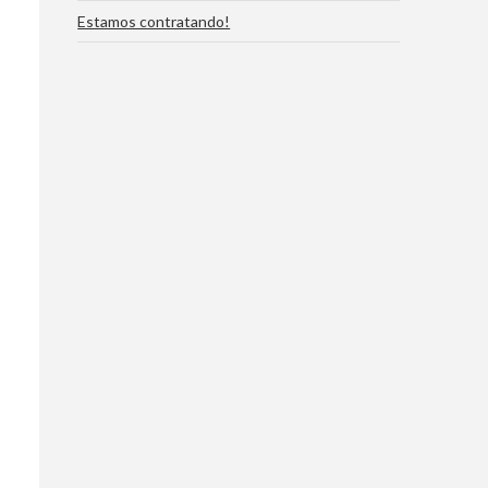
Estamos contratando!