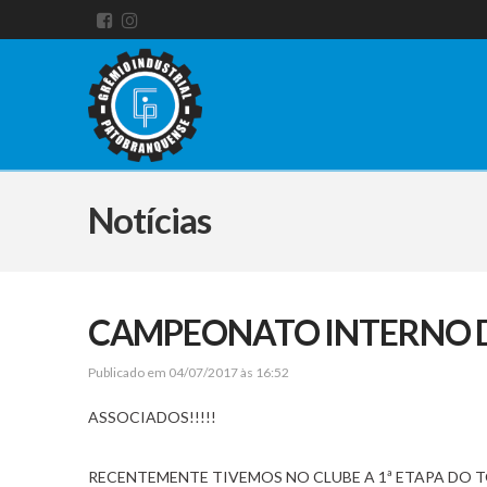
Notícias
CAMPEONATO INTERNO DE
Publicado em 04/07/2017 às 16:52
ASSOCIADOS!!!!!
RECENTEMENTE TIVEMOS NO CLUBE A 1ª ETAPA DO T