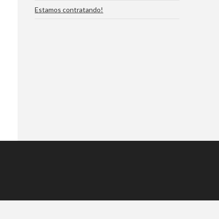
Estamos contratando!