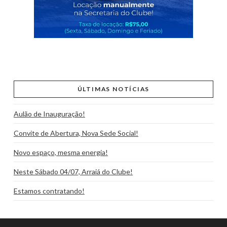
ÚLTIMAS NOTÍCIAS
Aulão de Inauguração!
Convite de Abertura, Nova Sede Social!
Novo espaço, mesma energia!
Neste Sábado 04/07, Arraiá do Clube!
Estamos contratando!