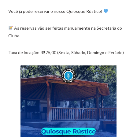
Você já pode reservar o nosso Quiosque Rústico!
As reservas vão ser feitas manualmente na Secretaria do
Clube.
Taxa de locação: R$75,00 (Sexta, Sábado, Domingo e Feriado)