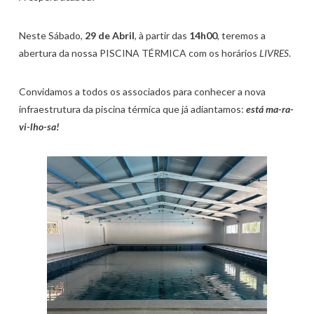
Neste Sábado,
29 de Abril
, à partir das
14h00
, teremos a
abertura da nossa PISCINA TÉRMICA com os horários
LIVRES
.
Convidamos a todos os associados para conhecer a nova
infraestrutura da piscina térmica que já adiantamos:
está ma-ra-
vi-lho-sa!